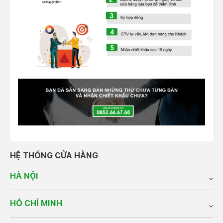
HỆ THỐNG CỬA HÀNG
HÀ NỘI
HỒ CHÍ MINH