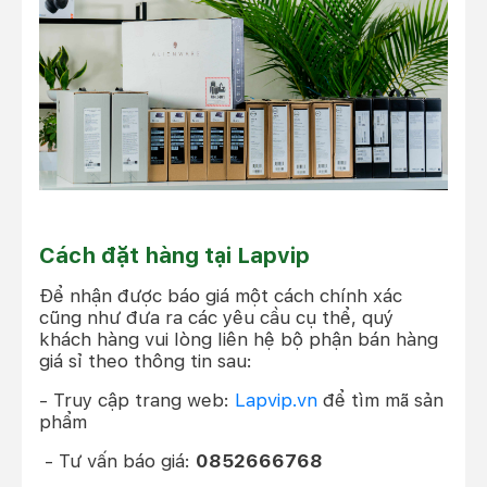
Cách đặt hàng tại Lapvip
Để nhận được báo giá một cách chính xác
cũng như đưa ra các yêu cầu cụ thể, quý
khách hàng vui lòng liên hệ bộ phận bán hàng
giá sỉ theo thông tin sau:
- Truy cập trang web:
Lapvip.vn
để tìm mã sản
phẩm
- Tư vấn báo giá:
0852666768