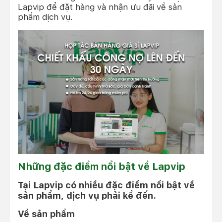
Lapvip để đặt hàng và nhận ưu đãi về sản
phẩm dịch vụ.
Những đặc điểm nổi bật về Lapvip
Tại Lapvip có nhiều đặc điểm nổi bật về
sản phẩm, dịch vụ phải kể đến.
Về sản phẩm