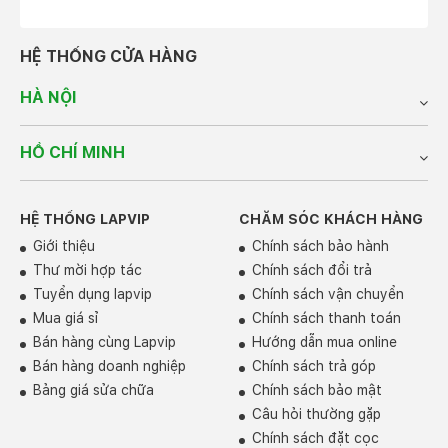
HỆ THỐNG CỬA HÀNG
HÀ NỘI
HỒ CHÍ MINH
HỆ THỐNG LAPVIP
CHĂM SÓC KHÁCH HÀNG
Giới thiệu
Chính sách bảo hành
Thư mời hợp tác
Chính sách đổi trả
Tuyển dụng lapvip
Chính sách vận chuyển
Mua giá sỉ
Chính sách thanh toán
Bán hàng cùng Lapvip
Hướng dẫn mua online
Bán hàng doanh nghiệp
Chính sách trả góp
Bảng giá sửa chữa
Chính sách bảo mật
Câu hỏi thường gặp
Chính sách đặt cọc