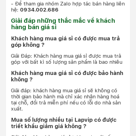
- Để tham gia nhóm Zalo hợp tác bán hàng liên
hệ:
0934.002.686
Giải đáp những thắc mắc về khách
hàng bán giá sỉ
Khách hàng mua giá sỉ có được mua trả
góp không ?
Giải Đáp: Khách hàng mua giá sỉ được mua trả
góp với bất kì số lượng sản phẩm là bao nhiêu
Khách hàng mua giá sỉ có được bảo hành
không ?
Giải đáp: khách hàng mua giá sỉ sẽ không có
thời gian bảo hành mà chỉ xác nhận hàng hoá
tại chỗ, đổi trả miễn phí nếu có lỗi do nhà sản
xuất.
Mua số lượng nhiều tại Lapvip có được
triết khẩu giảm giá không ?