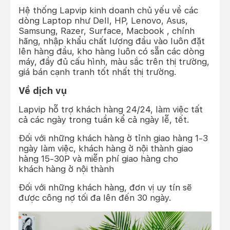
Hệ thống Lapvip kinh doanh chủ yếu về các
dòng Laptop như Dell, HP, Lenovo, Asus,
Samsung, Razer, Surface, Macbook , chính
hãng, nhập khẩu chất lượng đầu vào luôn đặt
lên hàng đầu, kho hàng luôn có sẵn các dòng
máy, đầy đủ cấu hình, màu sắc trên thị trường,
giá bán cạnh tranh tốt nhất thị trường.
Về dịch vụ
Lapvip hỗ trợ khách hàng 24/24, làm việc tất
cả các ngày trong tuần kể cả ngày lễ, tết.
Đối với những khách hàng ở tỉnh giao hàng 1-3
ngày làm việc, khách hàng ở nội thành giao
hàng 15-30P và miễn phí giao hàng cho
khách hàng ở nội thành
Đối với những khách hàng, đơn vị uy tín sẽ
được công nợ tối đa lên đến 30 ngày.