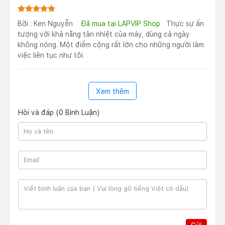
Bởi : Ken Nguyễn
Đã mua tại LAPVIP Shop
Thực sự ấn
tượng với khả năng tản nhiệt của máy, dùng cả ngày
không nóng. Một điểm cộng rất lớn cho những người làm
việc liên tục như tôi.
Xem thêm
Hỏi và đáp (0 Bình Luận)