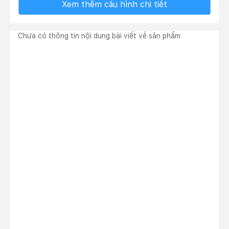
Xem thêm cấu hình chi tiết
Chưa có thông tin nội dung bài viết về sản phẩm