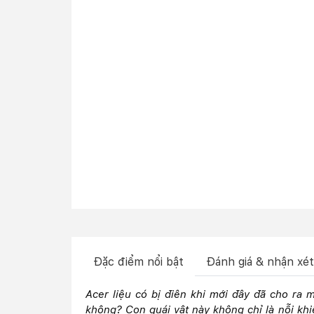
Đặc điểm nổi bật
Đánh giá & nhận xét
Acer liệu có bị điên khi mới đây đã cho ra
không? Con quái vật này không chỉ là nỗi khi