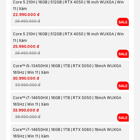
Core 5 210H | 16GB | 512GB | RTX 4050 | 16 inch WUXGA | Win
11 | Xám
22.990.000 đ
28.490.000 đ
Core 5 210H | 16GB | 512GB | RTX 4050 | 16 inch WUXGA | Win
11 | Xám
25.990.000 đ
28.490.000 đ
Core™ i5-13450HX | 16GB | 1TB | RTX 5050 | 16inch WUXGA
165Hz | Win 11 | Xám
30.990.000 đ
33.990.000 đ
Core™ i7-14650HX | 16GB | 1TB | RTX 5050 | 16inch WUXGA
165Hz | Win 11 | Xám
33.990.000 đ
38.990.000 đ
Core™ i7-14650HX | 16GB | 1TB | RTX 5060 | 16inch WUXGA
165Hz | Win 11 | Xám