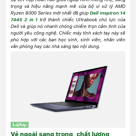
trọng và hiệu năng mạnh mẽ của bộ vi xử lý AMD
Ryzen 8000 Series mới nhất đã giúp
Dell Inspiron 14
7445 2 in 1
trở thành chiếc Ultrabook chủ lực của
Dell và giúp nó nhanh chóng chiếm trọn cảm tình của
người yêu công nghệ. Chiếc máy tính xách tay này sẽ
phù hợp với các bạn học sinh, sinh viên, nhân viên
văn phòng hay các nhà sáng tạo nội dung.
Vẻ ngoài sang trọng, chất lượng