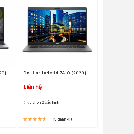
20)
Dell Latitude 14 7410 (2020)
Liên hệ
(Tùy chọn 2 cấu hình)
15 đánh giá