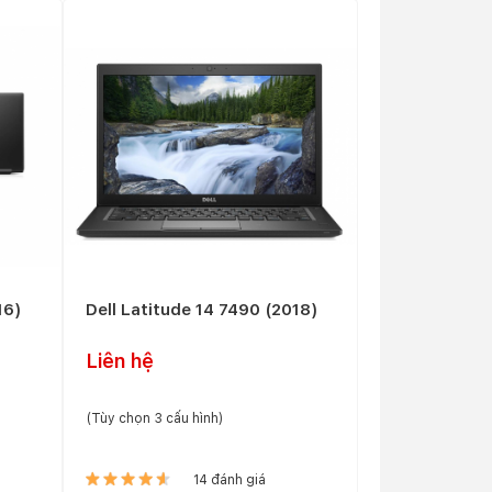
16)
Dell Latitude 14 7490 (2018)
Liên hệ
(Tùy chọn 3 cấu hình)
14 đánh giá