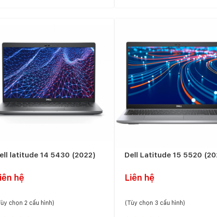
ell latitude 14 5430 (2022)
Dell Latitude 15 5520 (20
iên hệ
Liên hệ
ùy chọn 2 cấu hình)
(Tùy chọn 3 cấu hình)