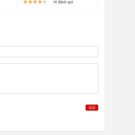
14 đánh giá
Gửi