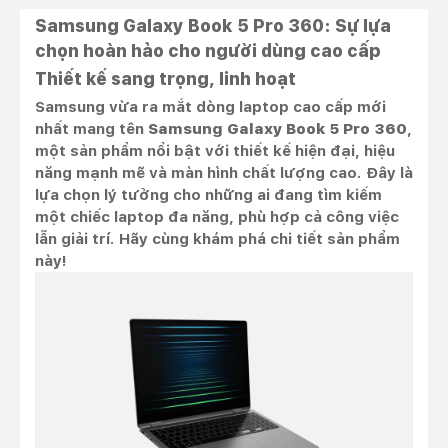
Samsung Galaxy Book 5 Pro 360: Sự lựa
chọn hoàn hảo cho người dùng cao cấp
Thiết kế sang trọng, linh hoạt
Samsung vừa ra mắt dòng laptop cao cấp mới
nhất mang tên
Samsung Galaxy Book 5 Pro 360
,
một sản phẩm nổi bật với thiết kế hiện đại, hiệu
năng mạnh mẽ và màn hình chất lượng cao. Đây là
lựa chọn lý tưởng cho những ai đang tìm kiếm
một chiếc laptop đa năng, phù hợp cả công việc
lẫn giải trí. Hãy cùng khám phá chi tiết sản phẩm
này!