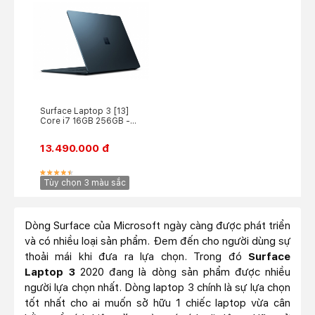
Surface Laptop 3 [13]
Core i7 16GB 256GB -
Like New
13.490.000 đ
Tùy chọn 3 màu sắc
Dòng Surface của Microsoft ngày càng được phát triển
và có nhiều loại sản phẩm. Đem đến cho người dùng sự
thoải mái khi đưa ra lựa chọn. Trong đó
Surface
Laptop 3
2020 đang là dòng sản phẩm được nhiều
người lựa chọn nhất. Dòng laptop 3 chính là sự lựa chọn
tốt nhất cho ai muốn sở hữu 1 chiếc laptop vừa cân