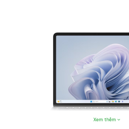
Xem thêm