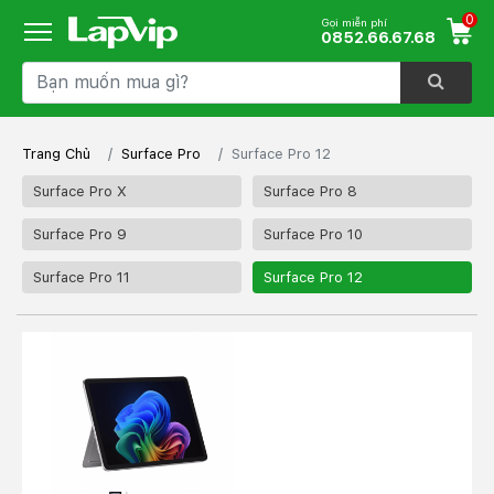
0
Gọi miễn phí
0852.66.67.68
Trang Chủ
Surface Pro
Surface Pro 12
Surface Pro X
Surface Pro 8
Surface Pro 9
Surface Pro 10
Surface Pro 11
Surface Pro 12