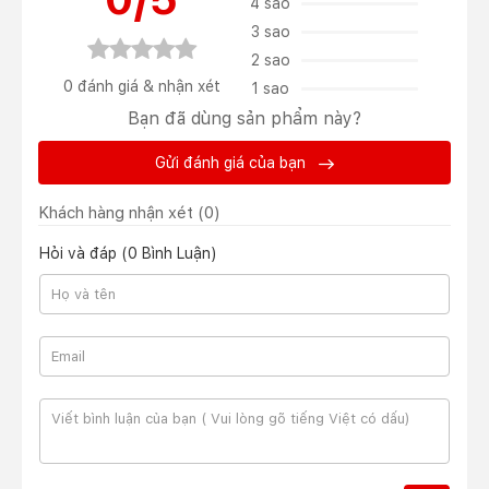
4 sao
3 sao
2 sao
0 đánh giá & nhận xét
1 sao
Bạn đã dùng sản phẩm này?
Gửi đánh giá của bạn
Khách hàng nhận xét
(0)
Hỏi và đáp (0 Bình Luận)