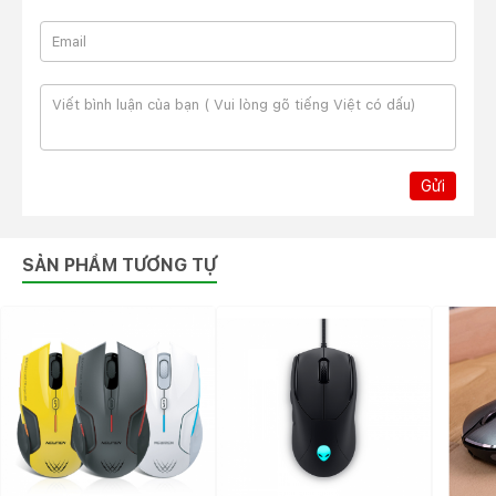
Gửi
SẢN PHẨM TƯƠNG TỰ