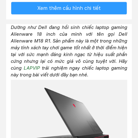
Xem thêm cấu hình chi tiết
Dường như Dell đang hồi sinh chiếc laptop gaming
Alienware 18 inch của mình với tên gọi Dell
Alienware M18 R1. Sản phẩm này là một trong những
máy tính xách tay chơi game tốt nhất ở thời điểm hiện
tại với sức mạnh đáng kinh ngạc từ hiệu suất phần
cứng nhưng lại có mức giá vô cùng tuyệt vời. Hãy
cùng
LAPVIP
trải nghiệm ngay chiếc laptop gaming
này trong bài viết dưới đây bạn nhé.