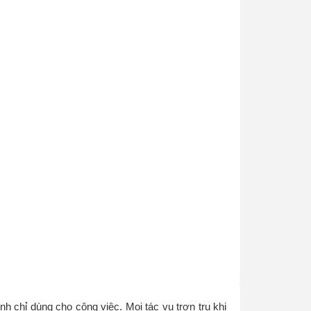
 chỉ dùng cho công việc. Mọi tác vụ trơn tru khi