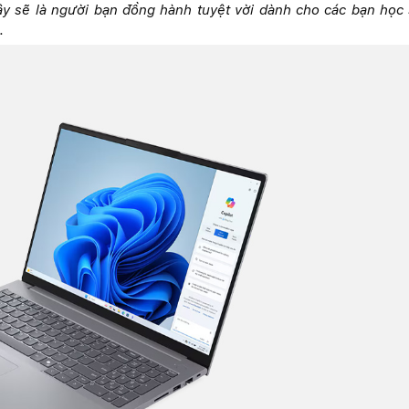
đây sẽ là người bạn đồng hành tuyệt vời dành cho các bạn học 
.