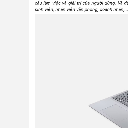
cầu làm việc và giải trí của người dùng. Và 
sinh viên, nhân viên văn phòng, doanh nhân,...