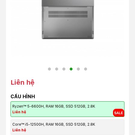
Liên hệ
CẤU HÌNH
Ryzen™ 5-6600H, RAM 16GB, SSD 512GB, 2.8K
Liên hệ
Core™ i5-12500H, RAM 16GB, SSD 512GB, 2.8K
Liên hệ