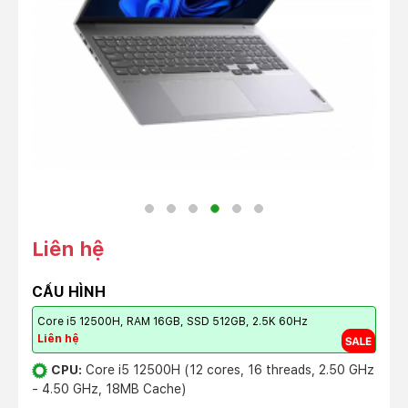
Liên hệ
CẤU HÌNH
Core i5 12500H, RAM 16GB, SSD 512GB, 2.5K 60Hz
Liên hệ
CPU:
Core i5 12500H (12 cores, 16 threads, 2.50 GHz
- 4.50 GHz, 18MB Cache)